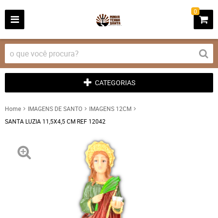
0
CATEGORIAS
Home
IMAGENS DE SANTO
IMAGENS 12CM
SANTA LUZIA 11,5X4,5 CM REF 12042