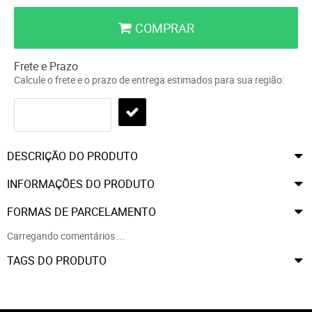
COMPRAR
Frete e Prazo
Calcule o frete e o prazo de entrega estimados para sua região:
DESCRIÇÃO DO PRODUTO
INFORMAÇÕES DO PRODUTO
FORMAS DE PARCELAMENTO
Carregando comentários ...
TAGS DO PRODUTO