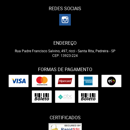
REDES SOCIAIS
ENDEREÇO
Rua Padre Francisco Salvino, 497, ricci
-
Santa Rita, Pedreira
-
SP
CEP: 13923-224
FORMAS DE PAGAMENTO
CERTIFICADOS