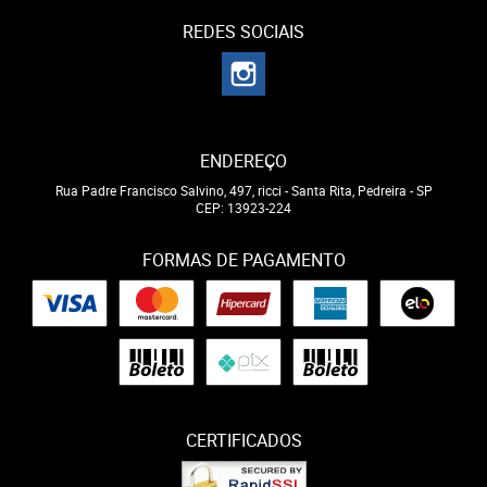
REDES SOCIAIS
ENDEREÇO
Rua Padre Francisco Salvino, 497, ricci
-
Santa Rita, Pedreira
-
SP
CEP: 13923-224
FORMAS DE PAGAMENTO
CERTIFICADOS