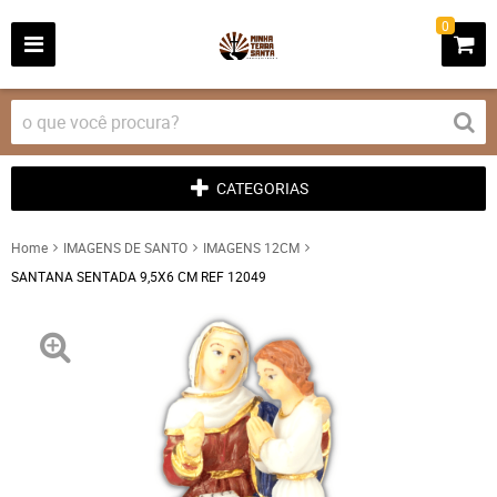
0
CATEGORIAS
Home
IMAGENS DE SANTO
IMAGENS 12CM
SANTANA SENTADA 9,5X6 CM REF 12049