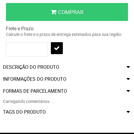
COMPRAR
Frete e Prazo
Calcule o frete e o prazo de entrega estimados para sua região:
DESCRIÇÃO DO PRODUTO
INFORMAÇÕES DO PRODUTO
FORMAS DE PARCELAMENTO
Carregando comentários ...
TAGS DO PRODUTO