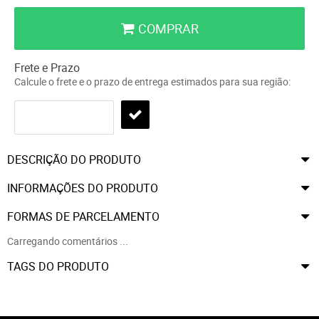
COMPRAR
Frete e Prazo
Calcule o frete e o prazo de entrega estimados para sua região:
DESCRIÇÃO DO PRODUTO
INFORMAÇÕES DO PRODUTO
FORMAS DE PARCELAMENTO
Carregando comentários ...
TAGS DO PRODUTO