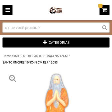
0
CATEGORIAS
Home
IMAGENS DE SANTO
IMAGENS 12CM
SANTO ONOFRE 10,5X4,5 CM REF 12053