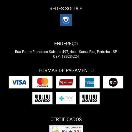
REDES SOCIAIS
ENDEREÇO
Rua Padre Francisco Salvino, 497, ricci
-
Santa Rita, Pedreira
-
SP
CEP: 13923-224
FORMAS DE PAGAMENTO
CERTIFICADOS