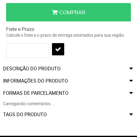
COMPRAR
Frete e Prazo
Calcule o frete e o prazo de entrega estimados para sua região:
DESCRIÇÃO DO PRODUTO
INFORMAÇÕES DO PRODUTO
FORMAS DE PARCELAMENTO
Carregando comentários ...
TAGS DO PRODUTO