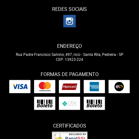
REDES SOCIAIS
ENDEREÇO
Rua Padre Francisco Salvino, 497, ricci
-
Santa Rita, Pedreira
-
SP
CEP: 13923-224
FORMAS DE PAGAMENTO
CERTIFICADOS