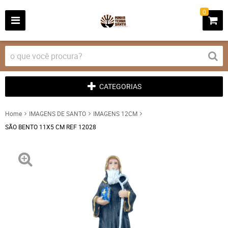
0
CATEGORIAS
Home
IMAGENS DE SANTO
IMAGENS 12CM
SÃO BENTO 11X5 CM REF 12028