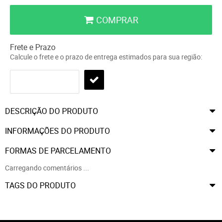
COMPRAR
Frete e Prazo
Calcule o frete e o prazo de entrega estimados para sua região:
DESCRIÇÃO DO PRODUTO
INFORMAÇÕES DO PRODUTO
FORMAS DE PARCELAMENTO
Carregando comentários ...
TAGS DO PRODUTO