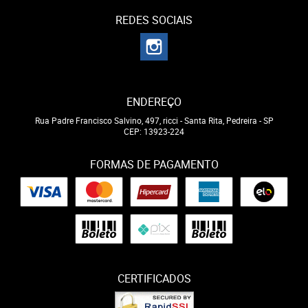
REDES SOCIAIS
ENDEREÇO
Rua Padre Francisco Salvino, 497, ricci
-
Santa Rita, Pedreira
-
SP
CEP: 13923-224
FORMAS DE PAGAMENTO
CERTIFICADOS