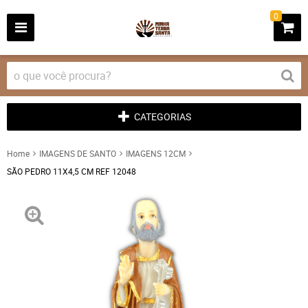
0
CATEGORIAS
Home
IMAGENS DE SANTO
IMAGENS 12CM
SÃO PEDRO 11X4,5 CM REF 12048