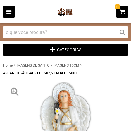
0
CATEGORIAS
Home
IMAGENS DE SANTO
IMAGENS 15CM
ARCANJO SÃO GABRIEL 16X7,5 CM REF 15001