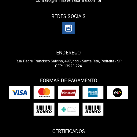
contato@minhaterrasanta.com.br
REDES SOCIAIS
ENDEREÇO
Rua Padre Francisco Salvino, 497, ricci
-
Santa Rita, Pedreira
-
SP
CEP: 13923-224
FORMAS DE PAGAMENTO
CERTIFICADOS