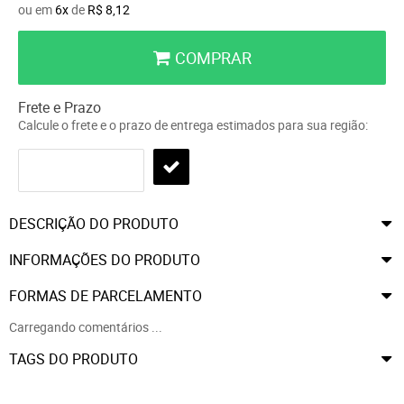
ou em
6x
de
R$ 8,12
COMPRAR
Frete e Prazo
Calcule o frete e o prazo de entrega estimados para sua região:
DESCRIÇÃO DO PRODUTO
INFORMAÇÕES DO PRODUTO
FORMAS DE PARCELAMENTO
Carregando comentários ...
TAGS DO PRODUTO