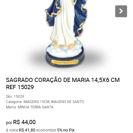
SAGRADO CORAÇÃO DE MARIA 14,5X6 CM
REF 15029
Sku:
15029
Categoria:
IMAGENS 15CM
,
IMAGENS DE SANTO
Marca:
MINHA TERRA SANTA
R$ 44,00
por
à vista
R$ 41,80
economize
5%
no Pix