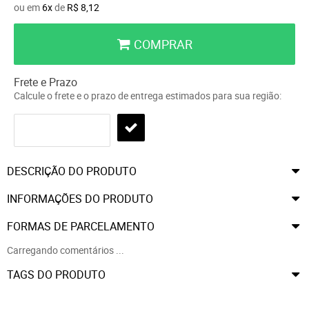
ou em
6x
de
R$ 8,12
COMPRAR
Frete e Prazo
Calcule o frete e o prazo de entrega estimados para sua região:
DESCRIÇÃO DO PRODUTO
INFORMAÇÕES DO PRODUTO
FORMAS DE PARCELAMENTO
Carregando comentários ...
TAGS DO PRODUTO