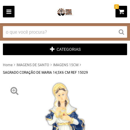
0
CATEGORIAS
Home
IMAGENS DE SANTO
IMAGENS 15CM
SAGRADO CORAÇÃO DE MARIA 14,5X6 CM REF 15029