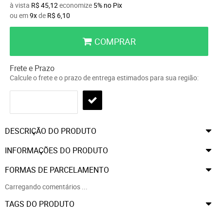
à vista
R$ 45,12
economize
5%
no Pix
ou em
9x
de
R$ 6,10
COMPRAR
Frete e Prazo
Calcule o frete e o prazo de entrega estimados para sua região:
DESCRIÇÃO DO PRODUTO
INFORMAÇÕES DO PRODUTO
FORMAS DE PARCELAMENTO
Carregando comentários ...
TAGS DO PRODUTO