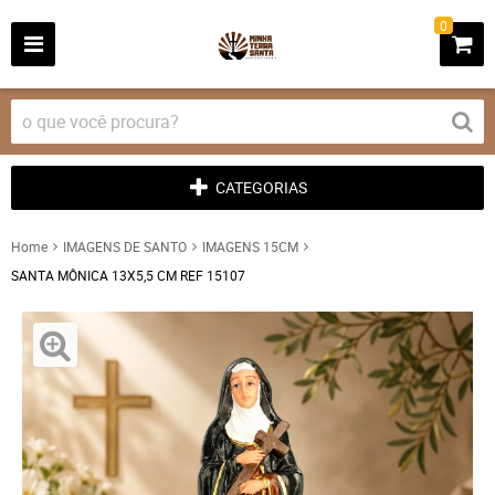
0
CATEGORIAS
Home
IMAGENS DE SANTO
IMAGENS 15CM
SANTA MÔNICA 13X5,5 CM REF 15107