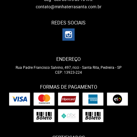
contato@minhaterrasanta.com.br
REDES SOCIAIS
ENDEREÇO
Rua Padre Francisco Salvino, 497, ricci
-
Santa Rita, Pedreira
-
SP
CEP: 13923-224
FORMAS DE PAGAMENTO