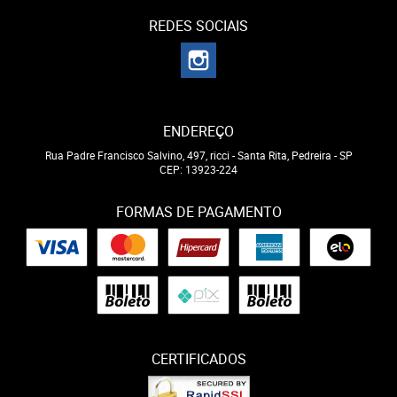
REDES SOCIAIS
ENDEREÇO
Rua Padre Francisco Salvino, 497, ricci
-
Santa Rita, Pedreira
-
SP
CEP: 13923-224
FORMAS DE PAGAMENTO
CERTIFICADOS