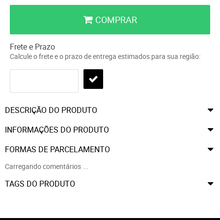
COMPRAR
Frete e Prazo
Calcule o frete e o prazo de entrega estimados para sua região:
DESCRIÇÃO DO PRODUTO
INFORMAÇÕES DO PRODUTO
FORMAS DE PARCELAMENTO
Carregando comentários ...
TAGS DO PRODUTO