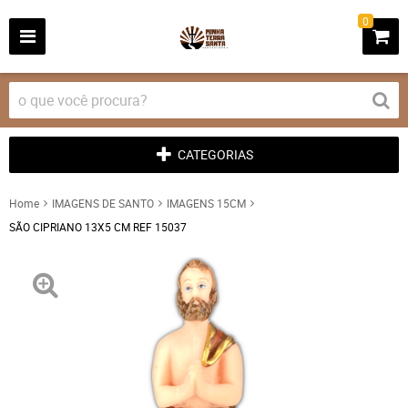
0
CATEGORIAS
Home
IMAGENS DE SANTO
IMAGENS 15CM
SÃO CIPRIANO 13X5 CM REF 15037