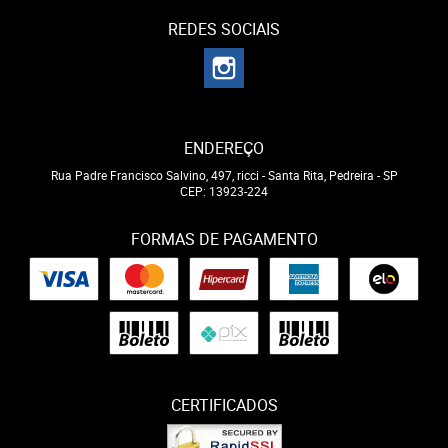
REDES SOCIAIS
ENDEREÇO
Rua Padre Francisco Salvino, 497, ricci
-
Santa Rita, Pedreira
-
SP
CEP: 13923-224
FORMAS DE PAGAMENTO
CERTIFICADOS