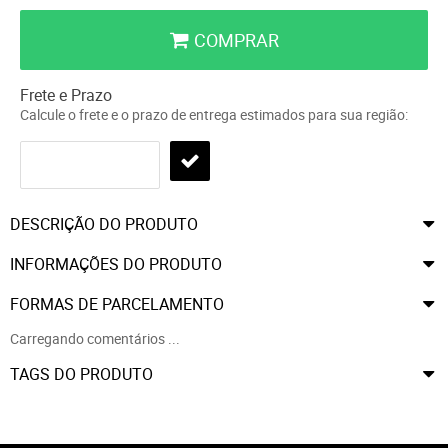
COMPRAR
Frete e Prazo
Calcule o frete e o prazo de entrega estimados para sua região:
DESCRIÇÃO DO PRODUTO
INFORMAÇÕES DO PRODUTO
FORMAS DE PARCELAMENTO
Carregando comentários ...
TAGS DO PRODUTO