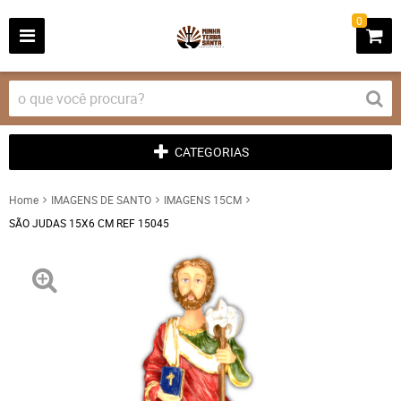
0
CATEGORIAS
Home
IMAGENS DE SANTO
IMAGENS 15CM
SÃO JUDAS 15X6 CM REF 15045