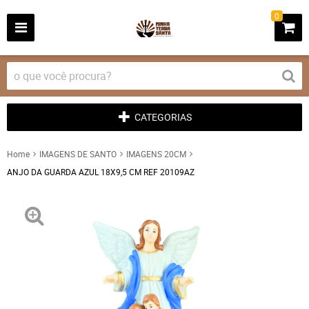
0
CATEGORIAS
Home
IMAGENS DE SANTO
IMAGENS 20CM
ANJO DA GUARDA AZUL 18X9,5 CM REF 20109AZ