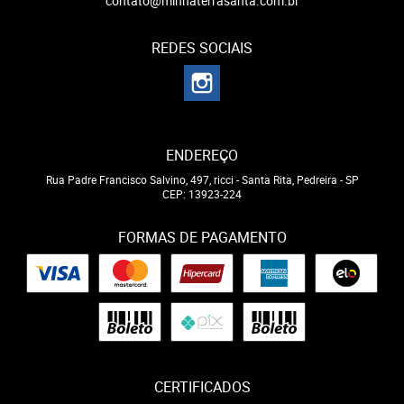
contato@minhaterrasanta.com.br
REDES SOCIAIS
ENDEREÇO
Rua Padre Francisco Salvino, 497, ricci
-
Santa Rita, Pedreira
-
SP
CEP: 13923-224
FORMAS DE PAGAMENTO
CERTIFICADOS