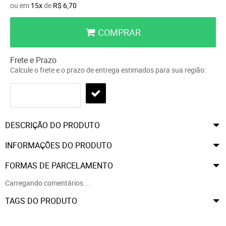
ou em
15x
de
R$ 6,70
COMPRAR
Frete e Prazo
Calcule o frete e o prazo de entrega estimados para sua região:
DESCRIÇÃO DO PRODUTO
INFORMAÇÕES DO PRODUTO
FORMAS DE PARCELAMENTO
Carregando comentários ...
TAGS DO PRODUTO