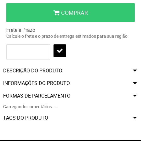
COMPRAR
Frete e Prazo
Calcule o frete e o prazo de entrega estimados para sua região:
DESCRIÇÃO DO PRODUTO
INFORMAÇÕES DO PRODUTO
FORMAS DE PARCELAMENTO
Carregando comentários ...
TAGS DO PRODUTO