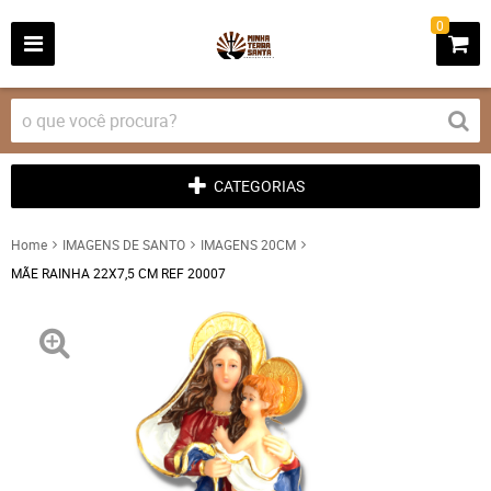
0
CATEGORIAS
Home
IMAGENS DE SANTO
IMAGENS 20CM
MÃE RAINHA 22X7,5 CM REF 20007