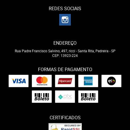
REDES SOCIAIS
ENDEREÇO
Rua Padre Francisco Salvino, 497, ricci
-
Santa Rita, Pedreira
-
SP
CEP: 13923-224
FORMAS DE PAGAMENTO
CERTIFICADOS