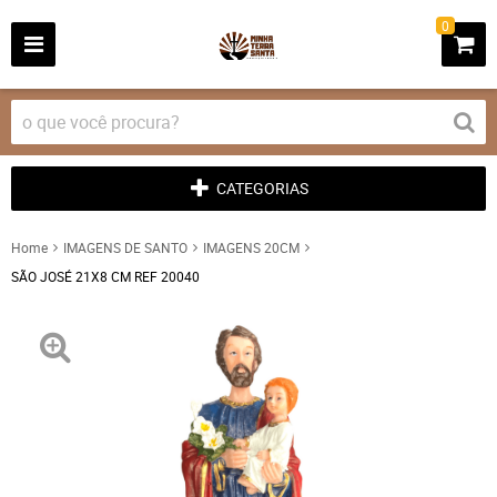
0
CATEGORIAS
Home
IMAGENS DE SANTO
IMAGENS 20CM
SÃO JOSÉ 21X8 CM REF 20040