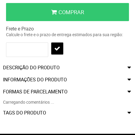
COMPRAR
Frete e Prazo
Calcule o frete e o prazo de entrega estimados para sua região:
DESCRIÇÃO DO PRODUTO
INFORMAÇÕES DO PRODUTO
FORMAS DE PARCELAMENTO
Carregando comentários ...
TAGS DO PRODUTO