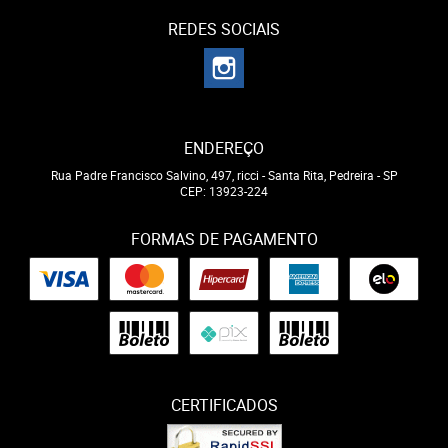
REDES SOCIAIS
ENDEREÇO
Rua Padre Francisco Salvino, 497, ricci
-
Santa Rita, Pedreira
-
SP
CEP: 13923-224
FORMAS DE PAGAMENTO
CERTIFICADOS