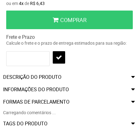
ou em
4x
de
R$ 6,43
COMPRAR
Frete e Prazo
Calcule o frete e o prazo de entrega estimados para sua região:
DESCRIÇÃO DO PRODUTO
INFORMAÇÕES DO PRODUTO
FORMAS DE PARCELAMENTO
Carregando comentários ...
TAGS DO PRODUTO