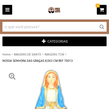
0
CATEGORIAS
Home
IMAGENS DE SANTO
IMAGENS 7CM
NOSSA SENHORA DAS GRAÇAS 8,5X3 CM REF 70013