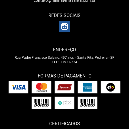
contato@minhaterrasanta.com.br
REDES SOCIAIS
ENDEREÇO
Rua Padre Francisco Salvino, 497, ricci
-
Santa Rita, Pedreira
-
SP
CEP: 13923-224
FORMAS DE PAGAMENTO
CERTIFICADOS