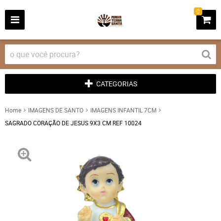
0
CATEGORIAS
Home
IMAGENS DE SANTO
IMAGENS INFANTIL 7CM
SAGRADO CORAÇÃO DE JESUS 9X3 CM REF 10024