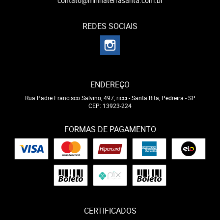
contato@minhaterrasanta.com.br
REDES SOCIAIS
ENDEREÇO
Rua Padre Francisco Salvino, 497, ricci
-
Santa Rita, Pedreira
-
SP
CEP: 13923-224
FORMAS DE PAGAMENTO
CERTIFICADOS