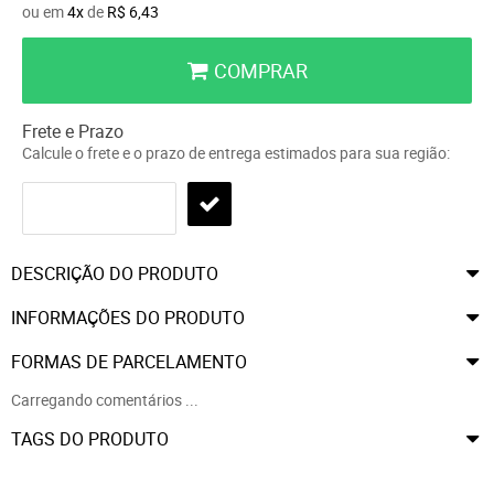
ou em
4x
de
R$ 6,43
COMPRAR
Frete e Prazo
Calcule o frete e o prazo de entrega estimados para sua região:
DESCRIÇÃO DO PRODUTO
INFORMAÇÕES DO PRODUTO
FORMAS DE PARCELAMENTO
Carregando comentários ...
TAGS DO PRODUTO