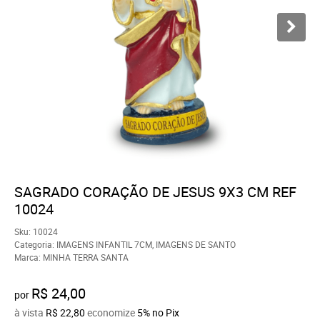
SAGRADO CORAÇÃO DE JESUS 9X3 CM REF
10024
Sku:
10024
Categoria:
IMAGENS INFANTIL 7CM
,
IMAGENS DE SANTO
Marca:
MINHA TERRA SANTA
R$ 24,00
por
à vista
R$ 22,80
economize
5%
no Pix