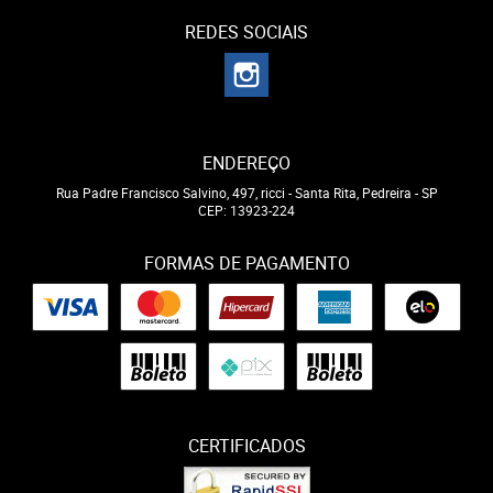
REDES SOCIAIS
ENDEREÇO
Rua Padre Francisco Salvino, 497, ricci
-
Santa Rita, Pedreira
-
SP
CEP: 13923-224
FORMAS DE PAGAMENTO
CERTIFICADOS