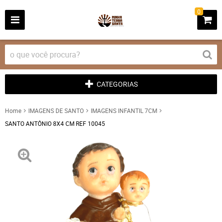
0
CATEGORIAS
Home
IMAGENS DE SANTO
IMAGENS INFANTIL 7CM
SANTO ANTÔNIO 8X4 CM REF 10045