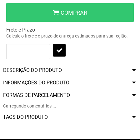
COMPRAR
Frete e Prazo
Calcule o frete e o prazo de entrega estimados para sua região:
DESCRIÇÃO DO PRODUTO
INFORMAÇÕES DO PRODUTO
FORMAS DE PARCELAMENTO
Carregando comentários ...
TAGS DO PRODUTO