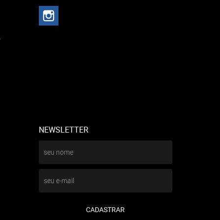
r
NEWSLETTER
CADASTRAR