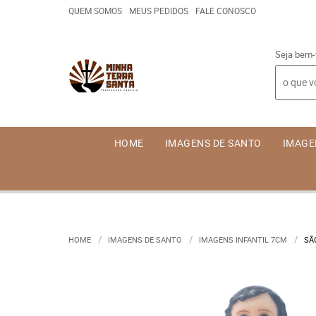
QUEM SOMOS
MEUS PEDIDOS
FALE CONOSCO
Seja bem-
HOME
IMAGENS DE SANTO
IMAGE
HOME
IMAGENS DE SANTO
IMAGENS INFANTIL 7CM
SÃ