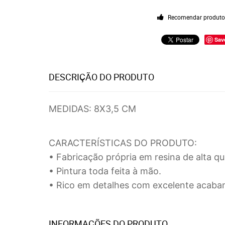
Recomendar produt
Sav
DESCRIÇÃO DO PRODUTO
MEDIDAS: 8X3,5 CM
CARACTERÍSTICAS DO PRODUTO:
• Fabricação própria em resina de alta qua
• Pintura toda feita à mão.
• Rico em detalhes com excelente acab
INFORMAÇÕES DO PRODUTO