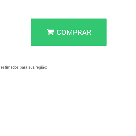
COMPRAR
a estimados para sua região: