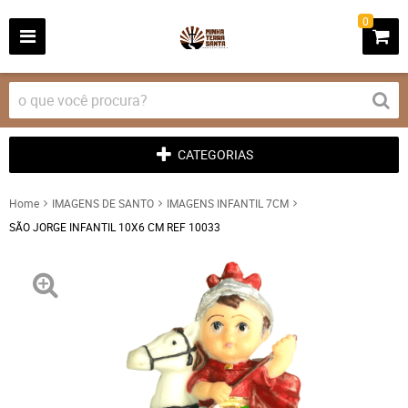
0
CATEGORIAS
Home
IMAGENS DE SANTO
IMAGENS INFANTIL 7CM
SÃO JORGE INFANTIL 10X6 CM REF 10033