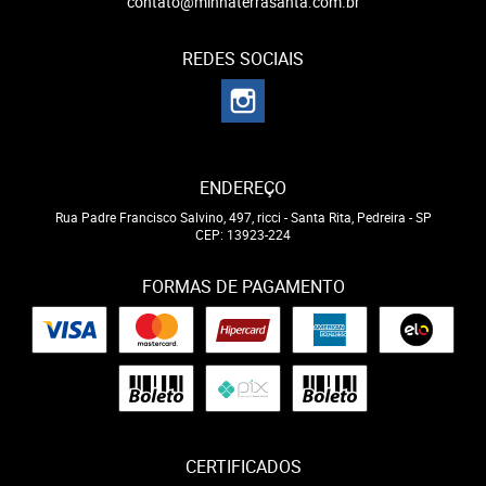
contato@minhaterrasanta.com.br
REDES SOCIAIS
ENDEREÇO
Rua Padre Francisco Salvino, 497, ricci
-
Santa Rita, Pedreira
-
SP
CEP: 13923-224
FORMAS DE PAGAMENTO
CERTIFICADOS