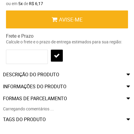
ou em
5x
de
R$ 6,17
AVISE-ME
Frete e Prazo
Calcule o frete e o prazo de entrega estimados para sua região:
DESCRIÇÃO DO PRODUTO
INFORMAÇÕES DO PRODUTO
FORMAS DE PARCELAMENTO
Carregando comentários ...
TAGS DO PRODUTO