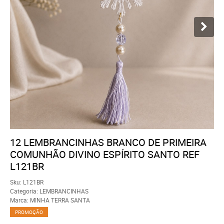
12 LEMBRANCINHAS BRANCO DE PRIMEIRA
COMUNHÃO DIVINO ESPÍRITO SANTO REF
L121BR
Sku:
L121BR
Categoria:
LEMBRANCINHAS
Marca:
MINHA TERRA SANTA
PROMOÇÃO