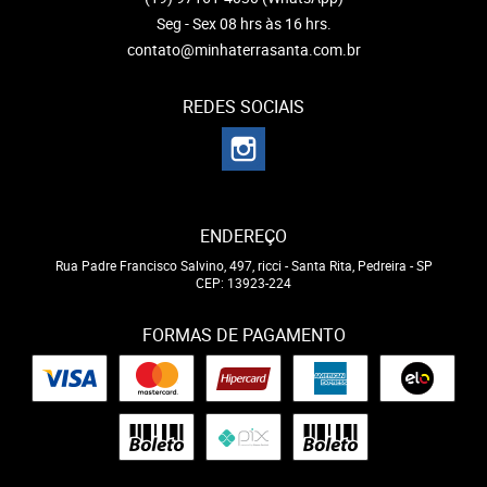
Seg - Sex 08 hrs às 16 hrs.
contato@minhaterrasanta.com.br
REDES SOCIAIS
ENDEREÇO
Rua Padre Francisco Salvino, 497, ricci
-
Santa Rita, Pedreira
-
SP
CEP: 13923-224
FORMAS DE PAGAMENTO