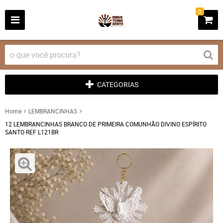
0
CATEGORIAS
Home
LEMBRANCINHAS
12 LEMBRANCINHAS BRANCO DE PRIMEIRA COMUNHÃO DIVINO ESPÍRITO
SANTO REF L121BR