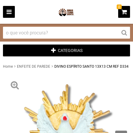
0
CATEGORIAS
Home
ENFEITE DE PAREDE
DIVINO ESPÍRITO SANTO 13X13 CM REF D334