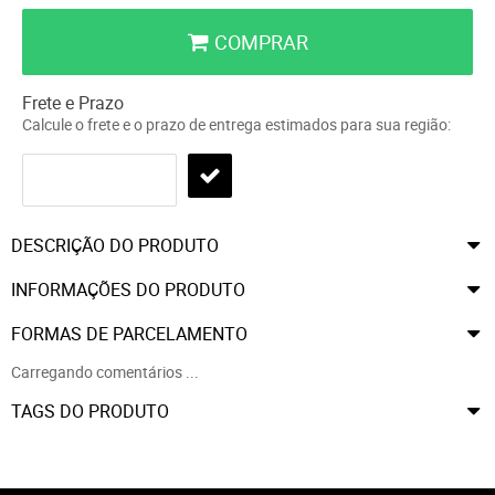
COMPRAR
Frete e Prazo
Calcule o frete e o prazo de entrega estimados para sua região:
DESCRIÇÃO DO PRODUTO
INFORMAÇÕES DO PRODUTO
FORMAS DE PARCELAMENTO
Carregando comentários ...
TAGS DO PRODUTO