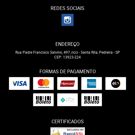
REDES SOCIAIS
ENDEREÇO
Rua Padre Francisco Salvino, 497, ricci
-
Santa Rita, Pedreira
-
SP
CEP: 13923-224
FORMAS DE PAGAMENTO
CERTIFICADOS