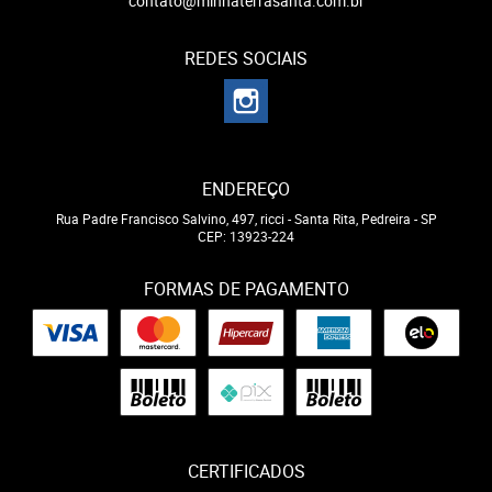
contato@minhaterrasanta.com.br
REDES SOCIAIS
ENDEREÇO
Rua Padre Francisco Salvino, 497, ricci
-
Santa Rita, Pedreira
-
SP
CEP: 13923-224
FORMAS DE PAGAMENTO
CERTIFICADOS