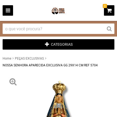
0
CATEGORIAS
Home
PEÇAS EXCLUSIVAS
NOSSA SENHORA APARECIDA EXCLUSIVA GG 29X14 CM REF 5704