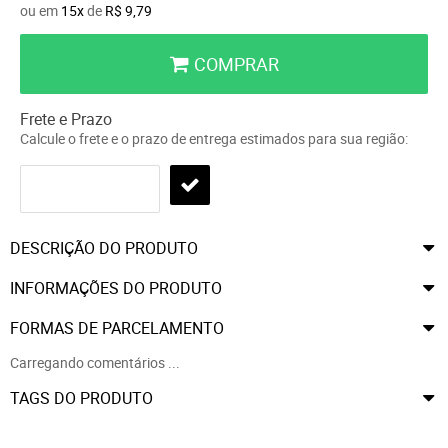
ou em
15x
de
R$ 9,79
COMPRAR
Frete e Prazo
Calcule o frete e o prazo de entrega estimados para sua região:
DESCRIÇÃO DO PRODUTO
INFORMAÇÕES DO PRODUTO
FORMAS DE PARCELAMENTO
Carregando comentários ...
TAGS DO PRODUTO