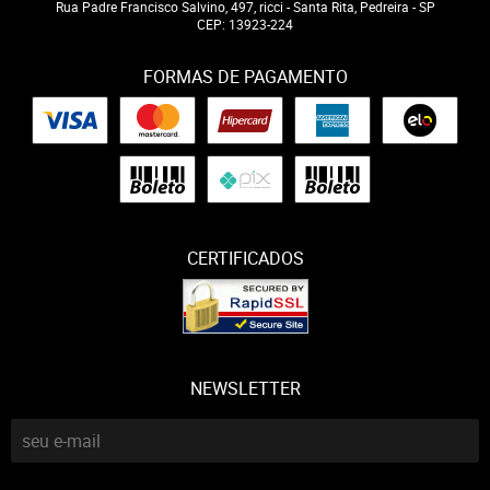
Rua Padre Francisco Salvino, 497, ricci
-
Santa Rita, Pedreira
-
SP
CEP: 13923-224
FORMAS DE PAGAMENTO
CERTIFICADOS
NEWSLETTER