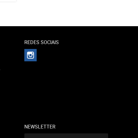
REDES SOCIAIS
r
NEWSLETTER