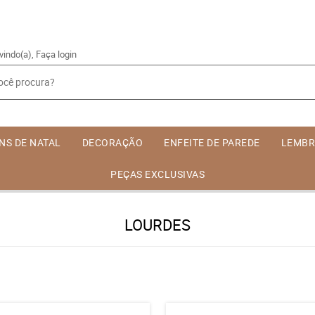
vindo(a),
Faça login
NS DE NATAL
DECORAÇÃO
ENFEITE DE PAREDE
LEMBR
PEÇAS EXCLUSIVAS
LOURDES