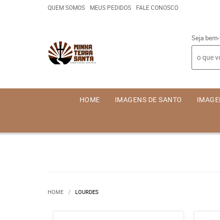
QUEM SOMOS
MEUS PEDIDOS
FALE CONOSCO
Seja bem-
HOME
IMAGENS DE SANTO
IMAGE
HOME
LOURDES